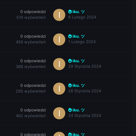
0
odpowiedzi
iku. ツ
6 Lutego 2024
519
wyświetleń
0
odpowiedzi
iku. ツ
1 Lutego 2024
459
wyświetleń
0
odpowiedzi
iku. ツ
29 Stycznia 2024
388
wyświetleń
0
odpowiedzi
iku. ツ
26 Stycznia 2024
295
wyświetleń
0
odpowiedzi
iku. ツ
24 Stycznia 2024
462
wyświetleń
0
odpowiedzi
iku. ツ