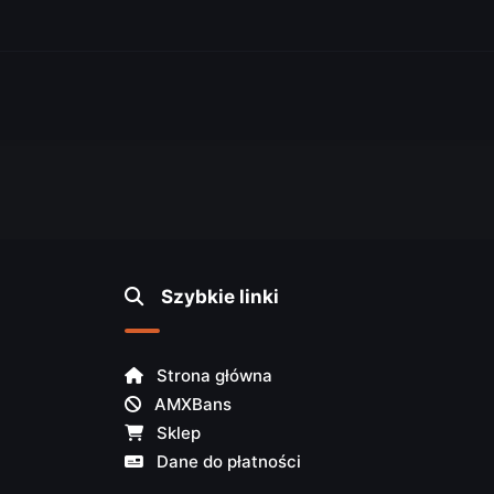
Szybkie linki
Strona główna
AMXBans
Sklep
Dane do płatności