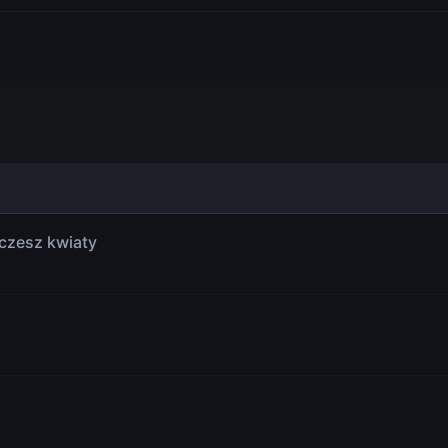
czesz kwiaty