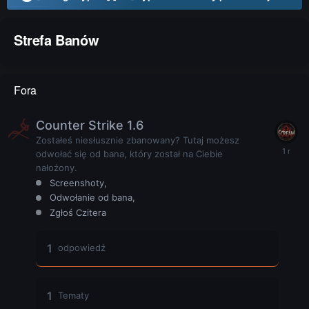
Strefa Banów
Fora
Counter Strike 1.6
Zostałeś niesłusznie zbanowany? Tutaj możesz
odwołać się od bana, który został na Ciebie
nałożony.
Screenshoty
Odwołanie od bana
Zgłoś Czitera
1
odpowiedź
1
Tematy