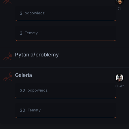
3
odpowiedzi
3
Tematy
Pytania/problemy
Galeria
32
odpowiedzi
32
Tematy