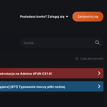
Posiadasz konto? Zaloguj się
Zarejestruj się
Cała aktywność
ekrutacja na Admina 4FUN CS1.6!
ypera] [#71] Typowanie meczy piłki nożnej.