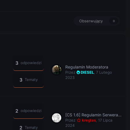
Obserwujący
0
3
odpowiedzi
Regulamin Moderatora
Przez
DIESEL
,
7 Lutego
2023
3
Tematy
2
odpowiedzi
[CS 1.6] Regulamin Serwera ONLY DD2
Przez
kreglas
,
17 Lipca
2024
2
Tematy