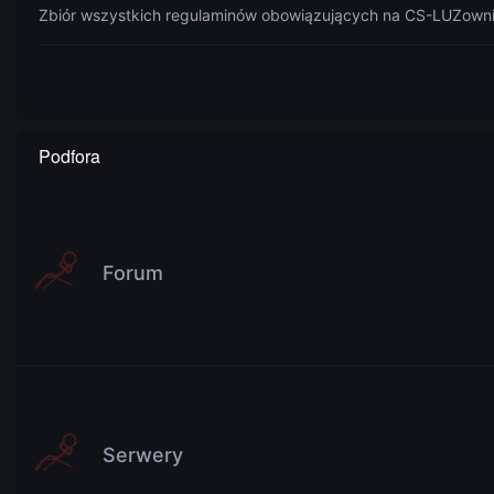
Zbiór wszystkich regulaminów obowiązujących na CS-LUZowni
Podfora
Forum
Serwery