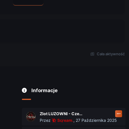
Cała aktywność
Informacje
Zlot LUZOWNI - Czerwiec 2026
Przez
Scream.
,
27 Października 2025