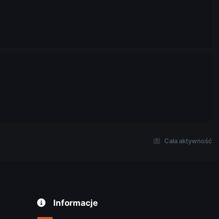
Cała aktywność
Informacje