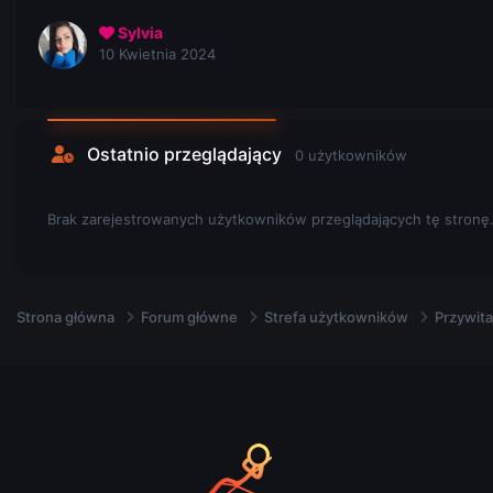
Sylvia
10 Kwietnia 2024
Ostatnio przeglądający
0 użytkowników
Brak zarejestrowanych użytkowników przeglądających tę stronę
Strona główna
Forum główne
Strefa użytkowników
Przywita