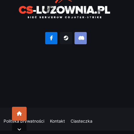
Polityka prywatności
Kontakt
Ciasteczka