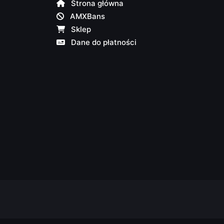
Strona główna
AMXBans
Sklep
Dane do płatności