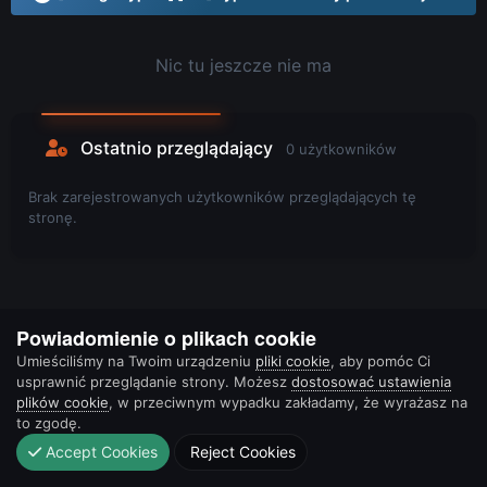
Nic tu jeszcze nie ma
Ostatnio przeglądający
0 użytkowników
Brak zarejestrowanych użytkowników przeglądających tę
stronę.
Powiadomienie o plikach cookie
Umieściliśmy na Twoim urządzeniu
pliki cookie
, aby pomóc Ci
usprawnić przeglądanie strony. Możesz
dostosować ustawienia
plików cookie
, w przeciwnym wypadku zakładamy, że wyrażasz na
to zgodę.
Accept Cookies
Reject Cookies