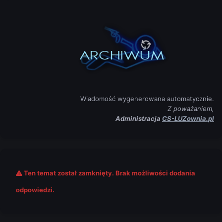
Wiadomość wygenerowana automatycznie.
Z poważaniem,
Administracja
CS-LUZownia.pl
Ten temat został zamknięty. Brak możliwości dodania
odpowiedzi.