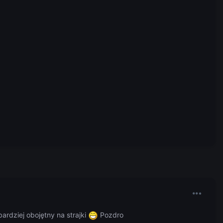
ardziej obojętny na strajki
Pozdro