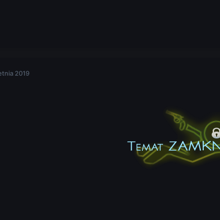
etnia 2019