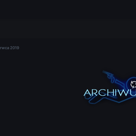
rwca 2019