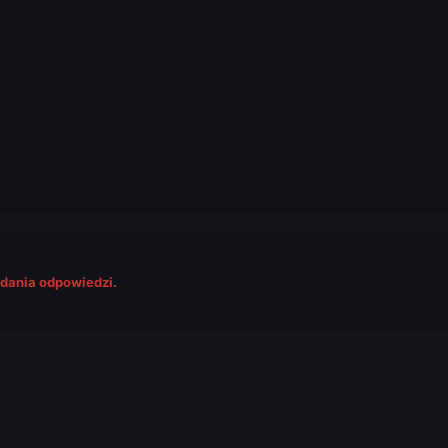
odania odpowiedzi.