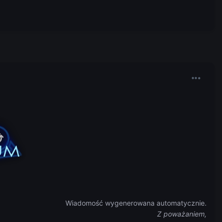
Wiadomość wygenerowana automatycznie.
Z poważaniem,