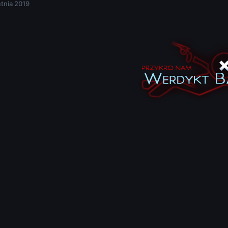
etnia 2019