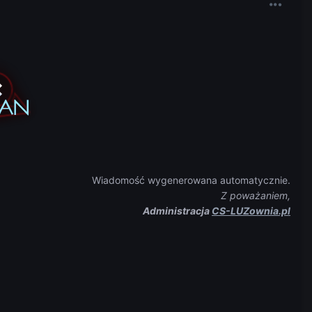
Wiadomość wygenerowana automatycznie.
Z poważaniem,
Administracja
CS-LUZownia.pl