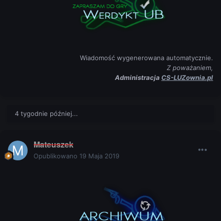
Wiadomość wygenerowana automatycznie.
Z poważaniem,
Administracja
CS-LUZownia.pl
4 tygodnie później...
Mateuszek
Opublikowano
19 Maja 2019