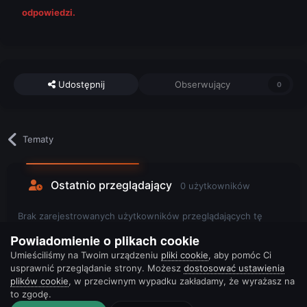
odpowiedzi.
Udostępnij
Obserwujący
0
Tematy
Ostatnio przeglądający
0 użytkowników
Brak zarejestrowanych użytkowników przeglądających tę
stronę.
Powiadomienie o plikach cookie
Umieściliśmy na Twoim urządzeniu
pliki cookie
, aby pomóc Ci
usprawnić przeglądanie strony. Możesz
dostosować ustawienia
plików cookie
, w przeciwnym wypadku zakładamy, że wyrażasz na
to zgodę.