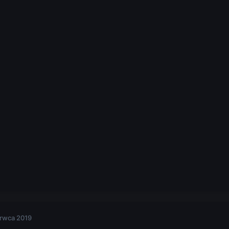
rwca 2019