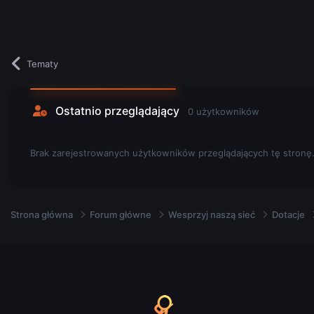
Tematy
Ostatnio przeglądający
0 użytkowników
Brak zarejestrowanych użytkowników przeglądających tę stronę
Strona główna
Forum główne
Wesprzyj naszą sieć
Dotacje