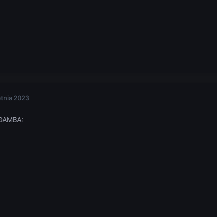
etnia 2023