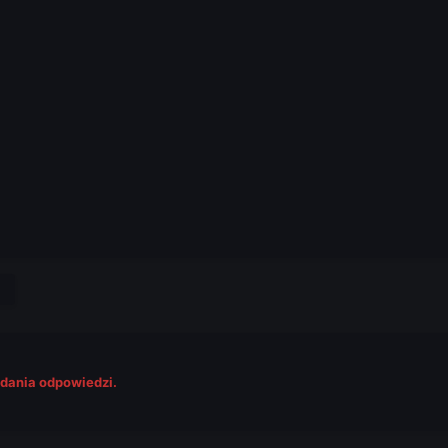
odania odpowiedzi.