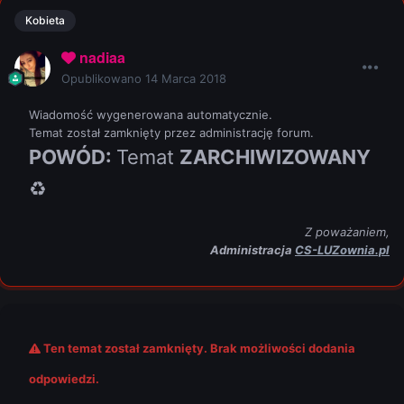
Kobieta
nadiaa
Opublikowano
14 Marca 2018
Wiadomość wygenerowana automatycznie.
Temat został zamknięty przez administrację forum.
POWÓD:
Temat
ZARCHIWIZOWANY
♻
Z poważaniem,
Administracja
CS-LUZownia.pl
Ten temat został zamknięty. Brak możliwości dodania
odpowiedzi.