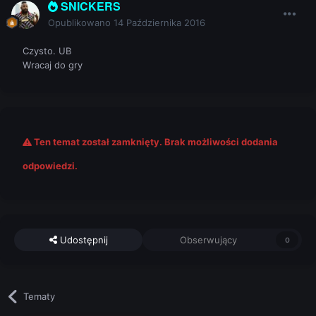
SNICKERS
Opublikowano
14 Października 2016
Czysto. UB
Wracaj do gry
Ten temat został zamknięty. Brak możliwości dodania
odpowiedzi.
Udostępnij
Obserwujący
0
Tematy