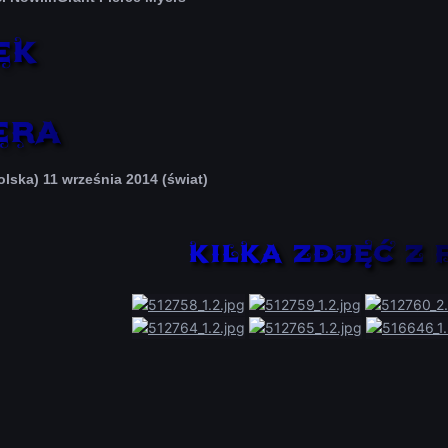
olska) 11 września 2014 (świat)