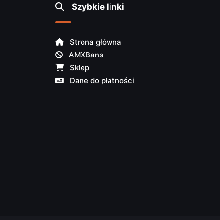
Szybkie linki
Strona główna
AMXBans
Sklep
Dane do płatności