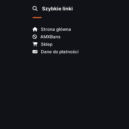
Szybkie linki
Strona główna
AMXBans
Sklep
Dane do płatności