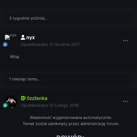
3 tygodnie później...
nyx
Opublikowano
31 Grudnia 2017
Witaj
1 miesiąc temu...
0zzfanka
Opublikowano
12 Lutego 2018
Wiadomość wygenerowana automatycznie.
Temat został zamknięty przez administrację forum.