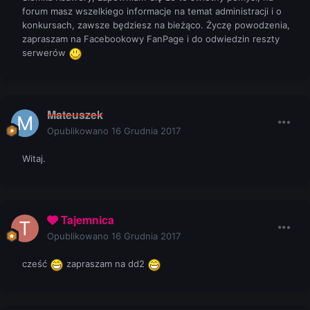
forum masz wszelkiego informacje na temat administracji i o
konkursach, zawsze będziesz na bieżąco. Życzę powodzenia,
zapraszam na Facebookowy FanPage i do odwiedzin reszty
serwerów
Mateuszek
Opublikowano
16 Grudnia 2017
Witaj.
Tajemnica
Opublikowano
16 Grudnia 2017
cześć
zapraszam na dd2