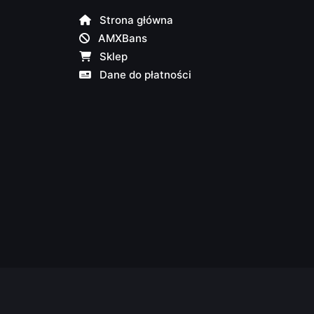
Strona główna
AMXBans
Sklep
Dane do płatności