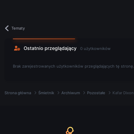
Tematy
Ostatnio przeglądający
0 użytkowników
Brak zarejestrowanych użytkowników przeglądających tę stronę
Strona główna
Śmietnik
Archiwum
Pozostałe
Kafar Dixon