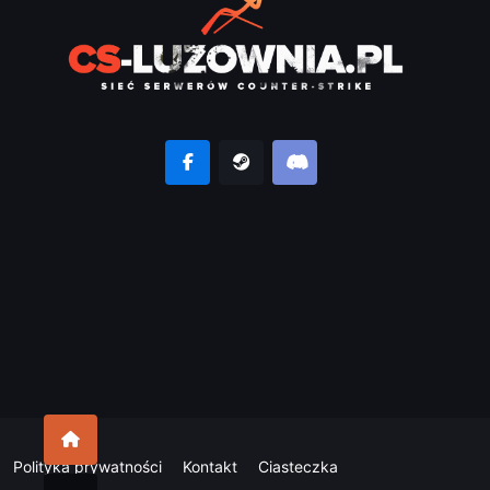
Polityka prywatności
Kontakt
Ciasteczka