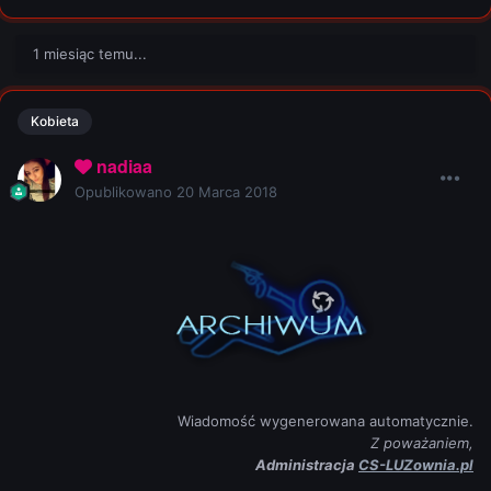
1 miesiąc temu...
Kobieta
nadiaa
Opublikowano
20 Marca 2018
Wiadomość wygenerowana automatycznie.
Z poważaniem,
Administracja
CS-LUZownia.pl