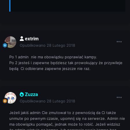
extrim
Opublikowano
28 Lutego 2018
Po 1 admin nie ma obowiązku poprawiać kampy.
Po 2 jesteś i zapewne będziesz tak prowokujący że przywileje
będą Ci odbierane zapewne jeszcze nie raz.
Zuzza
Opublikowano
28 Lutego 2018
Jeżeli jakiś admin Cie zmutował to z pewnością da Ci także
unmute po pewnym czasie, upomnij się na serwerze. Admin nie
ma obowiązku pomagać, jednak może to robić. Jeżeli widzisz