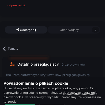
odpowiedzi.
Udostępnij
Obserwujący
0
Tematy
Ostatnio przeglądający
0 użytkowników
Brak zarejestrowanych użytkowników przeglądających tę
stronę.
Powiadomienie o plikach cookie
Umieściliśmy na Twoim urządzeniu
pliki cookie
, aby pomóc Ci
usprawnić przeglądanie strony. Możesz
dostosować ustawienia
plików cookie
, w przeciwnym wypadku zakładamy, że wyrażasz na
to zgodę.