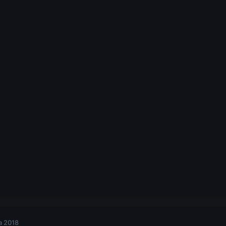
a 2018