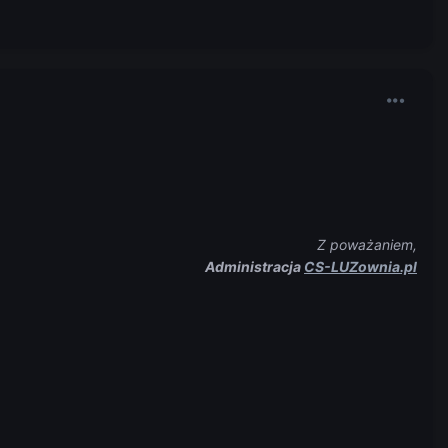
Z poważaniem,
Administracja
CS-LUZownia.pl