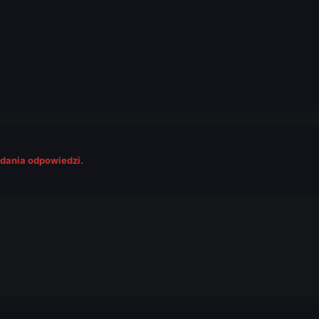
odania odpowiedzi.