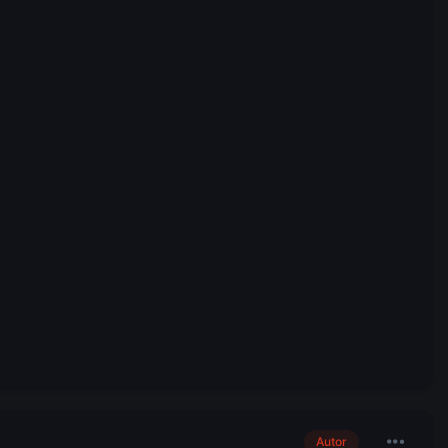
Autor