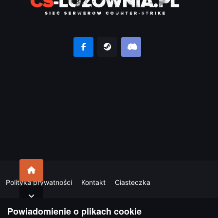
Polityka prywatności
Kontakt
Ciasteczka
Powiadomienie o plikach cookie