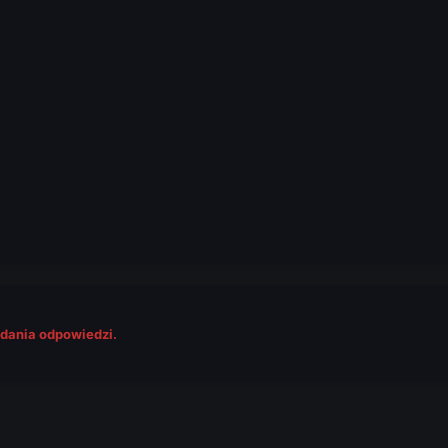
odania odpowiedzi.