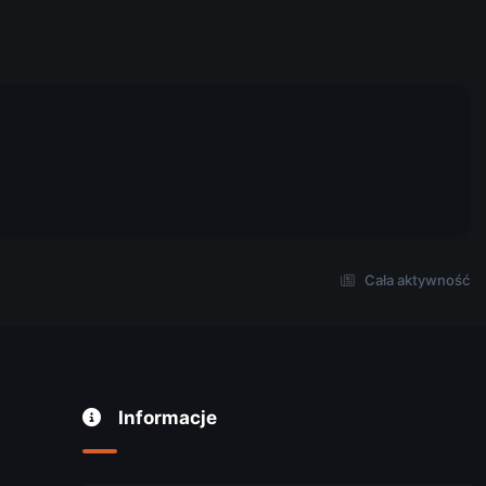
Cała aktywność
Informacje