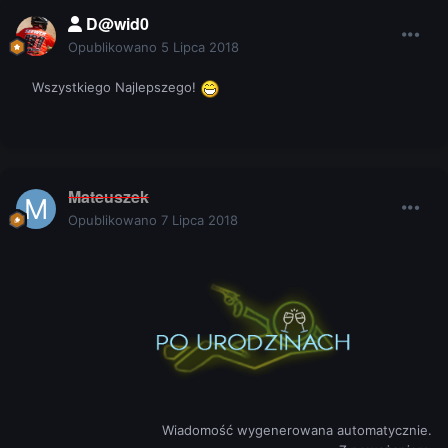
D@wid0
Opublikowano
5 Lipca 2018
Wszystkiego Najlepszego!
Mateuszek
Opublikowano
7 Lipca 2018
Wiadomość wygenerowana automatycznie.