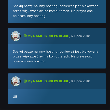
Spakuj paczę na inny hosting, ponieważ jest blokowana
przez większość avi na komputerach. Na przyszłość
polecam inny hosting.
My NAME IS 99FPS BEJBE
,
6 Lipca 2018
Spakuj paczę na inny hosting, ponieważ jest blokowana
przez większość avi na komputerach. Na przyszłość
polecam inny hosting.
My NAME IS 99FPS BEJBE
,
6 Lipca 2018
UB