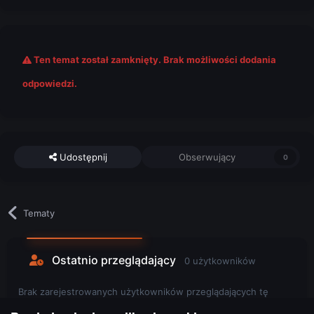
Ten temat został zamknięty. Brak możliwości dodania
odpowiedzi.
Udostępnij
Obserwujący
0
Tematy
Ostatnio przeglądający
0 użytkowników
Brak zarejestrowanych użytkowników przeglądających tę
stronę.