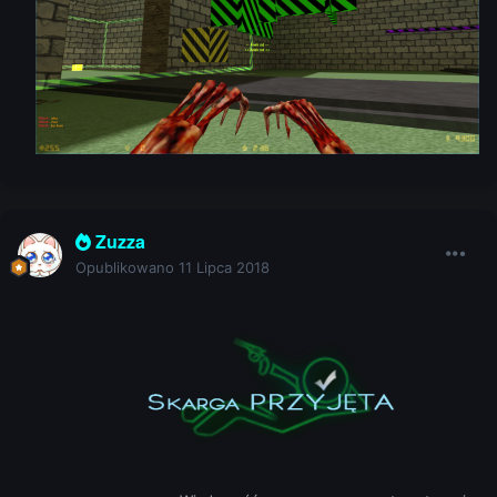
Zuzza
Opublikowano
11 Lipca 2018