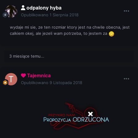
odpalony hyba
Opublikowano
1 Sierpnia 2018
wydaje mi sie, ze ten rozmiar ktory jest na chwile obecna, jest
calkiem okej, ale jezeli wam potrzeba, to jestem za
3 miesiące temu...
Tajemnica
Opublikowano
9 Listopada 2018