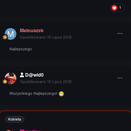
1
Mateuszek
Opublikowano
15 Lipca 2018
Najlepszego
D@wid0
Opublikowano
15 Lipca 2018
Wszystkiego Najlepszego!
Kobieta