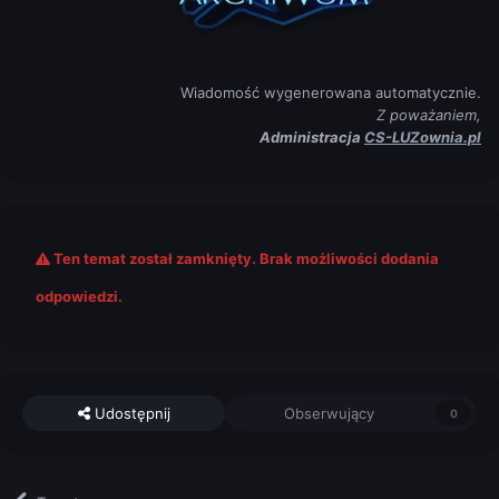
Wiadomość wygenerowana automatycznie.
Z poważaniem,
Administracja
CS-LUZownia.pl
Ten temat został zamknięty. Brak możliwości dodania
odpowiedzi.
Udostępnij
Obserwujący
0