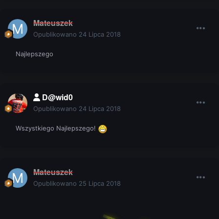
Mateuszek
Opublikowano
24 Lipca 2018
Najlepszego
D@wid0
Opublikowano
24 Lipca 2018
Wszystkiego Najlepszego!
Mateuszek
Opublikowano
25 Lipca 2018