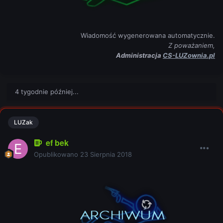
Wiadomość wygenerowana automatycznie.
Z poważaniem,
Administracja
CS-LUZownia.pl
4 tygodnie później...
LUZak
ef bek
Opublikowano
23 Sierpnia 2018