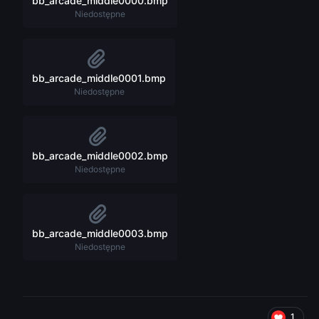
bb_arcade_middle0000.bmp
Niedostępne
bb_arcade_middle0001.bmp
Niedostępne
bb_arcade_middle0002.bmp
Niedostępne
bb_arcade_middle0003.bmp
Niedostępne
1