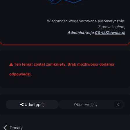
Wiadomość wygenerowana automatycznie.
Z poważaniem,
Administracja
CS-LUZownia.pl
Ten temat został zamknięty. Brak możliwości dodania
odpowiedzi.
Udostępnij
Obserwujący
0
Tematy