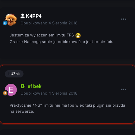
K4PP4
Opublikowano
4 Sierpnia 2018
Jestem za wyłączeniem limitu FPS
Gracze Na mogą sobie je odblokować, a jest to nie fair.
LUZak
ef bek
Opublikowano
4 Sierpnia 2018
Praktycznie *NS* limitu nie ma fps wiec taki plugin się przyda
na serwerze.