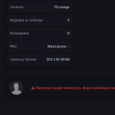
Ostatnio
15 Lutego
Wygrane w rankingu
3
Rozwiązane
0
Płeć
Mężczyzna ♂
Ulubiony Serwer
[CS 1.6] 4FUN
Ten temat został zamknięty. Brak możliwości d