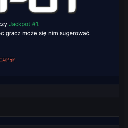
czy
Jackpot #1
.
ięc gracz może się nim sugerować.