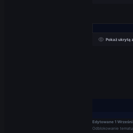
Pokaż ukrytą 
Edytowane
1 Wrześn
Odblokowanie tematu