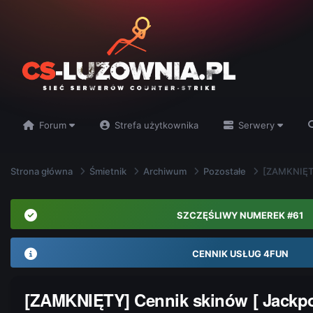
Forum
Strefa użytkownika
Serwery
Strona główna
Śmietnik
Archiwum
Pozostałe
[ZAMKNIĘTY]
SZCZĘŚLIWY NUMEREK #61
CENNIK USŁUG 4FUN
[ZAMKNIĘTY] Cennik skinów [ Jackpot 