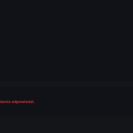
odania odpowiedzi.