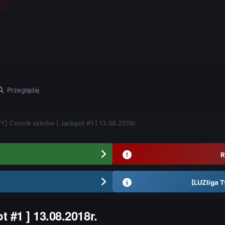
Przeglądaj
 Cennik skinów [ Jackpot #1 ] 13.08.2018r.
R
[LUZliga T
#1 ] 13.08.2018r.