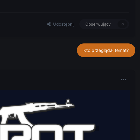
Udostępnij
Obserwujący
0
Kto przeglądał temat?