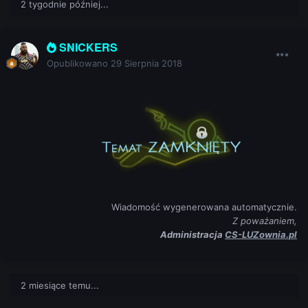
2 tygodnie później...
SNICKERS
Opublikowano
29 Sierpnia 2018
Wiadomość wygenerowana automatycznie.
Z poważaniem,
Administracja
CS-LUZownia.pl
2 miesiące temu...