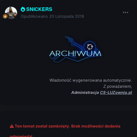
SNICKERS
Opublikowano
20 Listopada 2018
Wiadomość wygenerowana automatycznie.
Z poważaniem,
Administracja
CS-LUZownia.pl
Ten temat został zamknięty. Brak możliwości dodania
odpowiedzi.