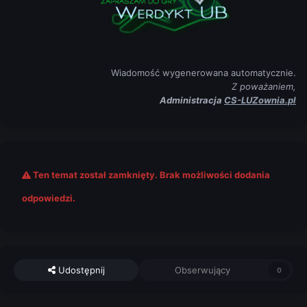
Wiadomość wygenerowana automatycznie.
Z poważaniem,
Administracja
CS-LUZownia.pl
Ten temat został zamknięty. Brak możliwości dodania
odpowiedzi.
Udostępnij
Obserwujący
0