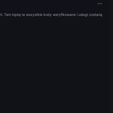
i. Tam będą te wszystkie kody weryfikowane i usługi zostaną