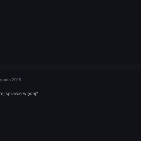
topada 2018
ej sprawie więcej?