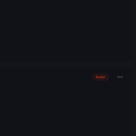
Autor