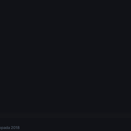
topada 2018