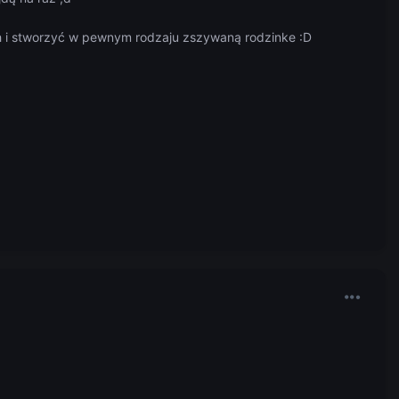
ch i stworzyć w pewnym rodzaju zszywaną rodzinke :D