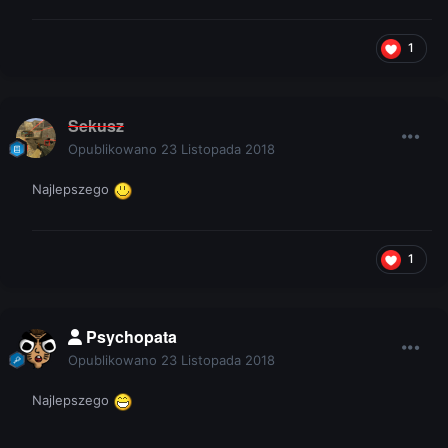
1
Sekusz
Opublikowano
23 Listopada 2018
Najlepszego
1
Psychopata
Opublikowano
23 Listopada 2018
Najlepszego