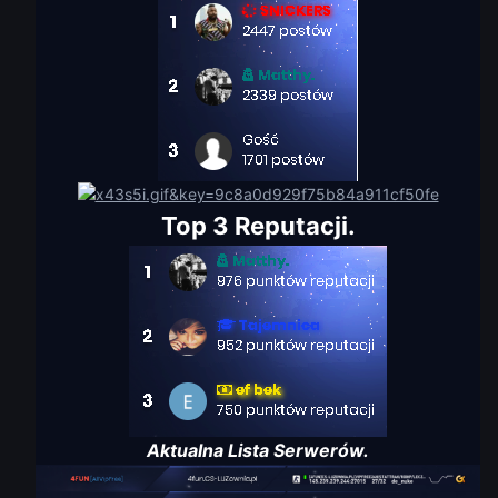
Top 3 Reputacji.
Aktualna Lista Serwerów.