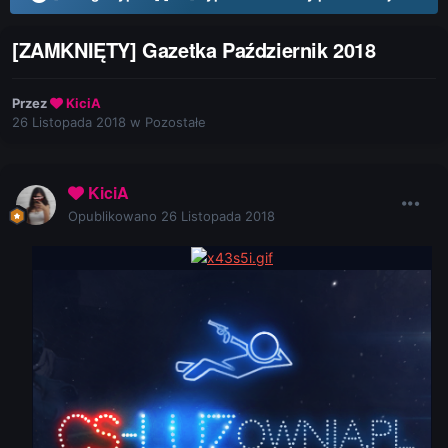
[ZAMKNIĘTY] Gazetka Październik 2018
Przez
KiciA
26 Listopada 2018
w
Pozostałe
KiciA
Opublikowano
26 Listopada 2018