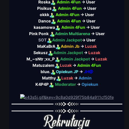
Roska
Admin 4Fun
-> User
Pisikus
Admin 4Fun
-> User
okkk
Admin 4Fun
-> User
Dance
Admin 4Fun
-> User
kasamowa
Admin 4Fun
-> User
Pink Ponk
Admin Multiarena
-> User
SOT
Admin Jackpot
-> User
MaKaBrA
Admin Jb
->
Luzak
Sekusz
Admin Jackpot
->
Luzak
M_~sNtr ;xx_P
Admin Jackpot
->
Luzak
Matuzalem
Luzak
->
Admin 4Fun
blue.
Opiekun JP
->
JH@
Matthy
Luzak
->
Admin
K4P4P
Moderator
->
Opiekun