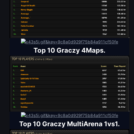
Top 10 Graczy 4Maps.
Top 10 Graczy MultiArena 1vs1.