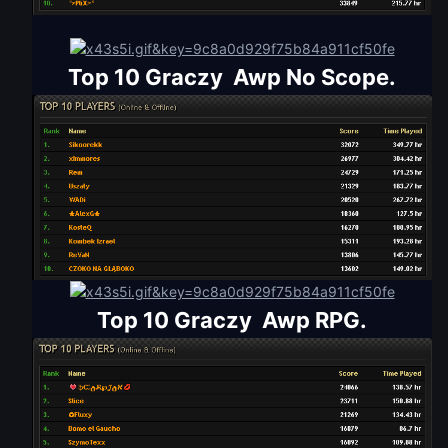
Top 10 Graczy Awp No Scope.
Top 10 Graczy Awp RPG.