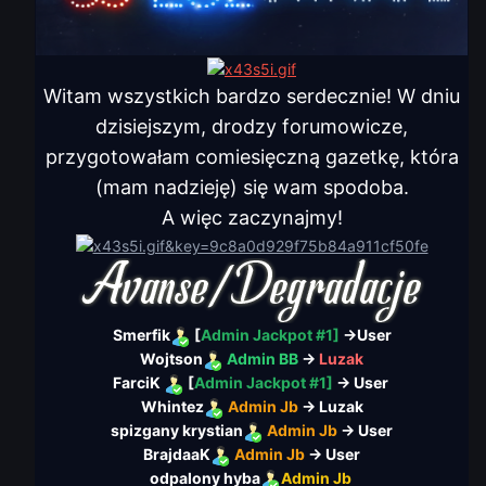
Witam wszystkich bardzo serdecznie! W dniu
dzisiejszym, drodzy forumowicze,
przygotowałam comiesięczną gazetkę, która
(mam nadzieję) się wam spodoba.
A więc zaczynajmy!
Smerfik
[
Admin Jackpot #1]
->User
Wojtson
Admin BB
->
Luzak
FarciK
[
Admin Jackpot #1]
-> User
Whintez
Admin Jb
-> Luzak
spizgany krystian
Admin Jb
-> User
BrajdaaK
Admin Jb
-> User
odpalony hyba
Admin Jb