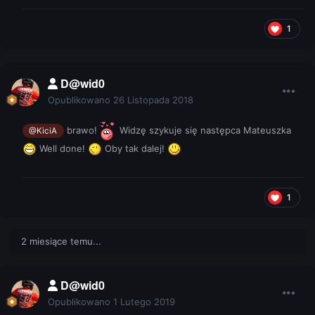
1
D@wid0
Opublikowano
26 Listopada 2018
brawo!
Widzę szykuje się następca Mateuszka
@KiciA
Well done!
Oby tak dalej!
1
2 miesiące temu...
D@wid0
Opublikowano
1 Lutego 2019