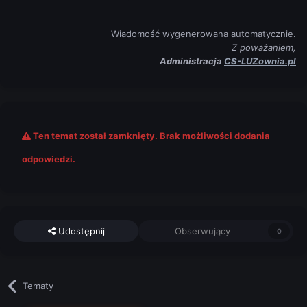
Wiadomość wygenerowana automatycznie.
Z poważaniem,
Administracja
CS-LUZownia.pl
Ten temat został zamknięty. Brak możliwości dodania
odpowiedzi.
Udostępnij
Obserwujący
0
Tematy