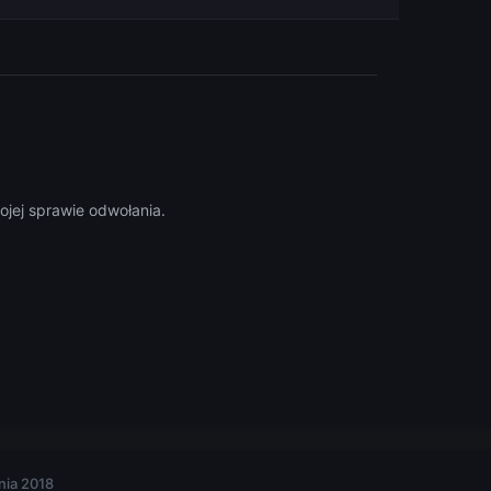
ojej sprawie odwołania.
nia 2018