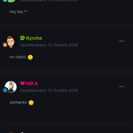
Hej hej ^^
Kyrche
Opublikowano
12 Grudnia 2018
no cześć
NIKA
Opublikowano
12 Grudnia 2018
siemanko