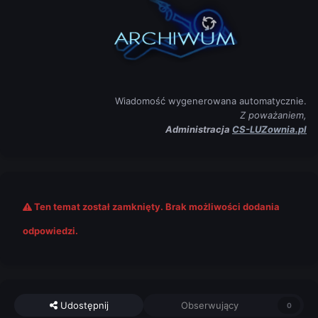
Wiadomość wygenerowana automatycznie.
Z poważaniem,
Administracja
CS-LUZownia.pl
Ten temat został zamknięty. Brak możliwości dodania
odpowiedzi.
Udostępnij
Obserwujący
0