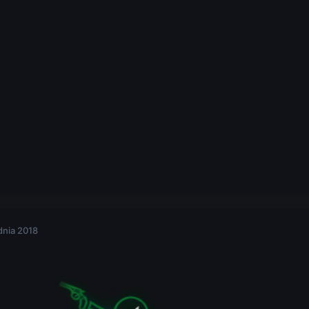
dnia 2018