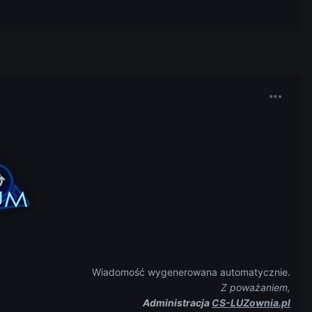
Wiadomość wygenerowana automatycznie.
Z poważaniem,
Administracja
CS-LUZownia.pl