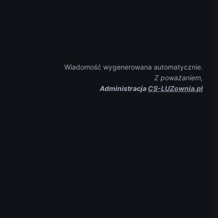
Wiadomość wygenerowana automatycznie.
Z poważaniem,
Administracja
CS-LUZownia.pl