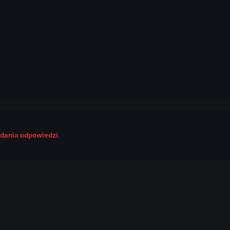
odania odpowiedzi.