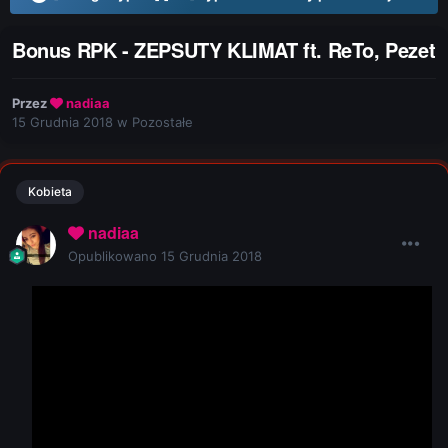
Bonus RPK - ZEPSUTY KLIMAT ft. ReTo, Pezet
Przez
nadiaa
15 Grudnia 2018
w
Pozostałe
Kobieta
nadiaa
Opublikowano
15 Grudnia 2018