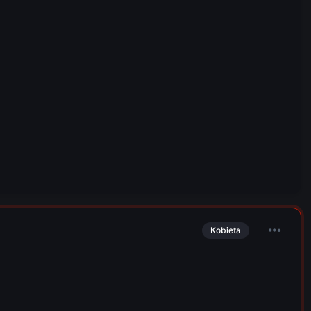
Kobieta