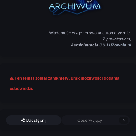
Wiadomość wygenerowana automatycznie.
Z poważaniem,
Administracja
CS-LUZownia.pl
Ten temat został zamknięty. Brak możliwości dodania
odpowiedzi.
Udostępnij
Obserwujący
0