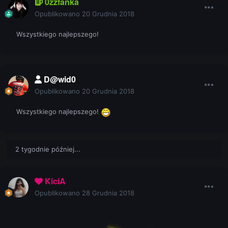
0zzfanka
Opublikowano
20 Grudnia 2018
Wszystkiego najlepszego!
D@wid0
Opublikowano
20 Grudnia 2018
Wszystkiego najlepszego!
2 tygodnie później...
KiciA
Opublikowano
28 Grudnia 2018