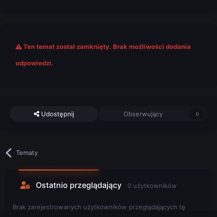
Ten temat został zamknięty. Brak możliwości dodania
odpowiedzi.
Udostępnij
Obserwujący
0
Tematy
Ostatnio przeglądający
0 użytkowników
Brak zarejestrowanych użytkowników przeglądających tę
stronę.