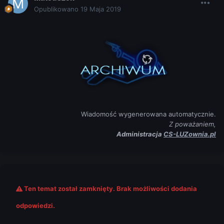
Opublikowano
19 Maja 2019
Wiadomość wygenerowana automatycznie.
Z poważaniem,
Administracja
CS-LUZownia.pl
Ten temat został zamknięty. Brak możliwości dodania
odpowiedzi.