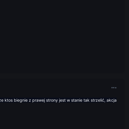
ze ktos biegnie z prawej strony jest w stanie tak strzelić, akcja